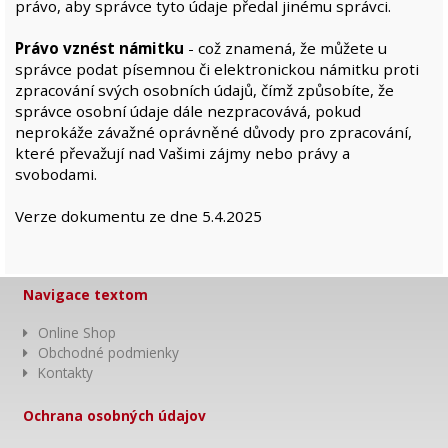
právo, aby správce tyto údaje předal jinému správci.
Právo vznést námitku
- což znamená, že můžete u
správce podat písemnou či elektronickou námitku proti
zpracování svých osobních údajů, čímž způsobíte, že
správce osobní údaje dále nezpracovává, pokud
neprokáže závažné oprávněné důvody pro zpracování,
které převažují nad Vašimi zájmy nebo právy a
svobodami.
Verze dokumentu ze dne 5.4.2025
Navigace textom
Online Shop
Obchodné podmienky
Kontakty
Ochrana osobných údajov