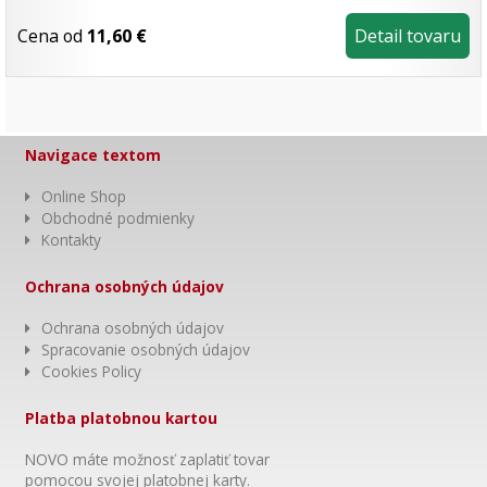
Cena od
11,60 €
Detail tovaru
Navigace textom
Online Shop
Obchodné podmienky
Kontakty
Ochrana osobných údajov
Ochrana osobných údajov
Spracovanie osobných údajov
Cookies Policy
Platba platobnou kartou
NOVO máte možnosť zaplatiť tovar
pomocou svojej platobnej karty.